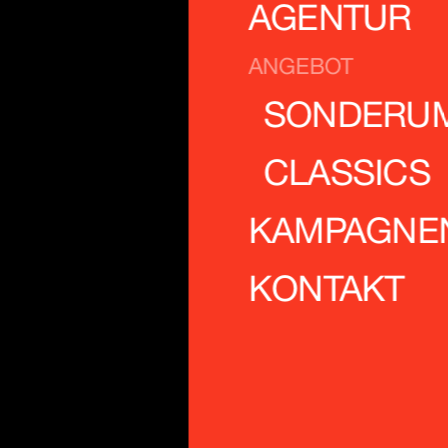
AGENTUR
ANGEBOT
SONDERU
CLASSICS
KAMPAGNE
KONTAKT